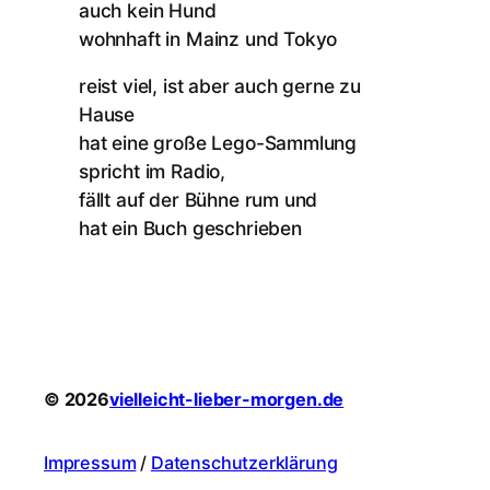
auch kein Hund
wohnhaft in Mainz und Tokyo
reist viel, ist aber auch gerne zu
Hause
hat eine große Lego-Sammlung
spricht im Radio,
fällt auf der Bühne rum und
hat ein Buch geschrieben
© 2026
vielleicht-lieber-morgen.de
Impressum
/
Datenschutzerklärung