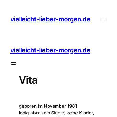
vielleicht-lieber-morgen.de
vielleicht-lieber-morgen.de
Vita
geboren im November 1981
ledig aber kein Single, keine Kinder,